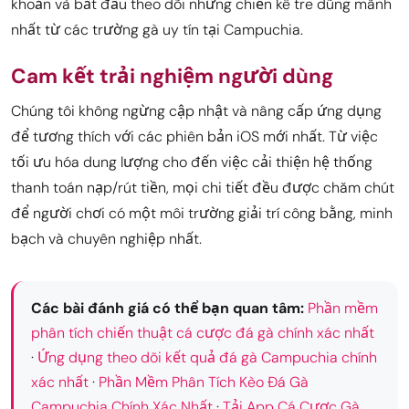
khoản và bắt đầu theo dõi những chiến kê tre dũng mãnh
nhất từ các trường gà uy tín tại Campuchia.
Cam kết trải nghiệm người dùng
Chúng tôi không ngừng cập nhật và nâng cấp ứng dụng
để tương thích với các phiên bản iOS mới nhất. Từ việc
tối ưu hóa dung lượng cho đến việc cải thiện hệ thống
thanh toán nạp/rút tiền, mọi chi tiết đều được chăm chút
để người chơi có một môi trường giải trí công bằng, minh
bạch và chuyên nghiệp nhất.
Các bài đánh giá có thể bạn quan tâm:
Phần mềm
phân tích chiến thuật cá cược đá gà chính xác nhất
·
Ứng dụng theo dõi kết quả đá gà Campuchia chính
xác nhất
·
Phần Mềm Phân Tích Kèo Đá Gà
Campuchia Chính Xác Nhất
·
Tải App Cá Cược Gà