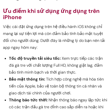
Ưu điểm khi sử dụng ứng dụng trên
iPhone
Việc cài đặt ứng dụng trên hệ điều hành iOS không chỉ
mang lại sự tiện lợi mà còn đảm bảo tính bảo mật tuyệt
đối cho người dùng. Dưới đây là những lý do bạn nên tải
app ngay hôm nay:
Tốc độ truyền tải siêu tốc:
Xem trực tiếp các trận
đá gà tre với chất lượng Full HD, không giật lag, đảm
bảo tính minh bạch và thời gian thực.
Bảo mật thông tin:
Tích hợp công nghệ mã hóa tiên
tiến của Apple, bảo vệ toàn bộ thông tin cá nhân và
giao dịch tài chính của người chơi.
Thông báo tức thời:
Nhận thông báo ngay lập tức khi
có các trận đấu gà tre đỉnh cao sắp diễn ra hoặc khi