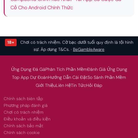
Cỏ Cho Android Chính Thức
18+
Chơi có trách nhiệm. Cờ bạc dưới tuổi quy định là tội hình
sự. Áp dụng T&Cs. ·
BeGambleAware
Ứng Dụng Đá Gà
Phân Tích Phần Mềm
Đánh Giá Ứng Dụng
Top App Dự Đoán
Hướng Dẫn Cài Đặt
So Sánh Phần Mềm
Giới Thiệu
Liên Hệ
Tin Tức
Hỏi Đáp
Chính sách biên tập
Phương pháp đánh giá
Chơi có trách nhiệm
Điều khoản và điều kiện
Chính sách bảo mật
Chính sách cookie