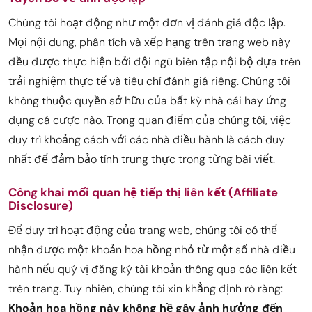
Chúng tôi hoạt động như một đơn vị đánh giá độc lập.
Mọi nội dung, phân tích và xếp hạng trên trang web này
đều được thực hiện bởi đội ngũ biên tập nội bộ dựa trên
trải nghiệm thực tế và tiêu chí đánh giá riêng. Chúng tôi
không thuộc quyền sở hữu của bất kỳ nhà cái hay ứng
dụng cá cược nào. Trong quan điểm của chúng tôi, việc
duy trì khoảng cách với các nhà điều hành là cách duy
nhất để đảm bảo tính trung thực trong từng bài viết.
Công khai mối quan hệ tiếp thị liên kết (Affiliate
Disclosure)
Để duy trì hoạt động của trang web, chúng tôi có thể
nhận được một khoản hoa hồng nhỏ từ một số nhà điều
hành nếu quý vị đăng ký tài khoản thông qua các liên kết
trên trang. Tuy nhiên, chúng tôi xin khẳng định rõ ràng:
Khoản hoa hồng này không hề gây ảnh hưởng đến