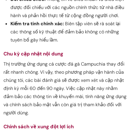
được đối chiếu với các nguồn chính thức từ nhà điều
hành và phản hồi thực tế từ cộng đồng người chơi.
Kiểm tra tính chính xác:
Biên tập viên sẽ rà soát lại
các thông số kỹ thuật để đảm bảo không có những
tuyên bố gây hiểu lầm.
Chu kỳ cập nhật nội dung
Thị trường ứng dụng cá cược đá gà Campuchia thay đổi
rất nhanh chóng. Vì vậy, theo phương pháp vận hành của
chúng tôi, các bài đánh giá sẽ được xem xét và cập nhật
định kỳ mỗi 60 đến 90 ngày. Việc cập nhật này nhằm
đảm bảo các thông tin về khuyến mãi, tính năng ứng dụng
và chính sách bảo mật vẫn còn giá trị tham khảo đối với
người dùng.
Chính sách về xung đột lợi ích