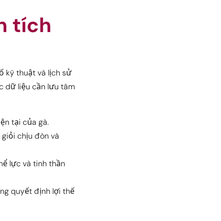
n tích
 kỹ thuật và lịch sử
c dữ liệu cần lưu tâm
ện tại của gà.
 giỏi chịu đòn và
ể lực và tinh thần
ng quyết định lợi thế