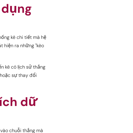
 dụng
ống kê chi tiết mà hệ
át hiện ra những "kèo
n kê có lịch sử thắng
 hoặc sự thay đổi
tích dữ
n vào chuỗi thắng mà