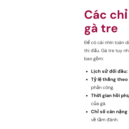
Các chỉ
gà tre
Để có cái nhìn toàn d
thi đấu. Gà tre tuy n
bao gồm:
Lịch sử đối đầu:
Tỷ lệ thắng theo 
phản công.
Thời gian hồi ph
của gà.
Chỉ số cân nặng 
về tầm đánh.