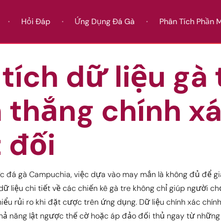
Hỏi Đáp
Ứng Dụng Đá Gà
Phân Tích Phần
tích dữ liệu gà 
 thắng chính x
 đối
ợc đá gà Campuchia, việc dựa vào may mắn là không đủ để gi
dữ liệu chi tiết về các chiến kê gà tre không chỉ giúp người ch
ểu rủi ro khi đặt cược trên ứng dụng. Dữ liệu chính xác chính
hả năng lật ngược thế cờ hoặc áp đảo đối thủ ngay từ những 