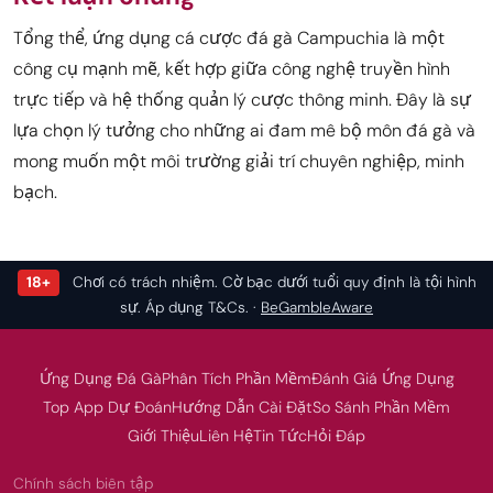
Tổng thể, ứng dụng cá cược đá gà Campuchia là một
công cụ mạnh mẽ, kết hợp giữa công nghệ truyền hình
trực tiếp và hệ thống quản lý cược thông minh. Đây là sự
lựa chọn lý tưởng cho những ai đam mê bộ môn đá gà và
mong muốn một môi trường giải trí chuyên nghiệp, minh
bạch.
18+
Chơi có trách nhiệm. Cờ bạc dưới tuổi quy định là tội hình
sự. Áp dụng T&Cs. ·
BeGambleAware
Ứng Dụng Đá Gà
Phân Tích Phần Mềm
Đánh Giá Ứng Dụng
Top App Dự Đoán
Hướng Dẫn Cài Đặt
So Sánh Phần Mềm
Giới Thiệu
Liên Hệ
Tin Tức
Hỏi Đáp
Chính sách biên tập