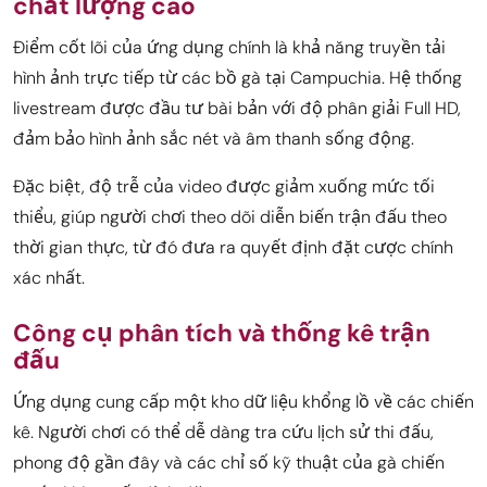
chất lượng cao
Điểm cốt lõi của ứng dụng chính là khả năng truyền tải
hình ảnh trực tiếp từ các bồ gà tại Campuchia. Hệ thống
livestream được đầu tư bài bản với độ phân giải Full HD,
đảm bảo hình ảnh sắc nét và âm thanh sống động.
Đặc biệt, độ trễ của video được giảm xuống mức tối
thiểu, giúp người chơi theo dõi diễn biến trận đấu theo
thời gian thực, từ đó đưa ra quyết định đặt cược chính
xác nhất.
Công cụ phân tích và thống kê trận
đấu
Ứng dụng cung cấp một kho dữ liệu khổng lồ về các chiến
kê. Người chơi có thể dễ dàng tra cứu lịch sử thi đấu,
phong độ gần đây và các chỉ số kỹ thuật của gà chiến