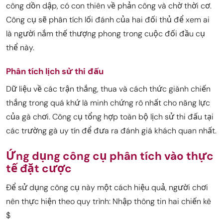
công dồn dập, có con thiên về phản công và chờ thời cơ.
Công cụ sẽ phân tích lối đánh của hai đối thủ để xem ai
là người nắm thế thượng phong trong cuộc đối đầu cụ
thể này.
Phân tích lịch sử thi đấu
Dữ liệu về các trận thắng, thua và cách thức giành chiến
thắng trong quá khứ là minh chứng rõ nhất cho năng lực
của gà chơi. Công cụ tổng hợp toàn bộ lịch sử thi đấu tại
các trường gà uy tín để đưa ra đánh giá khách quan nhất.
Ứng dụng công cụ phân tích vào thực
tế đặt cược
Để sử dụng công cụ này một cách hiệu quả, người chơi
nên thực hiện theo quy trình: Nhập thông tin hai chiến kê
$