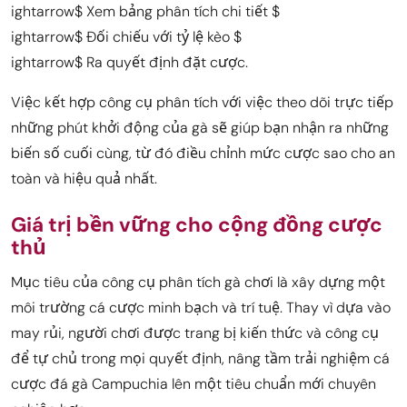
ightarrow$ Xem bảng phân tích chi tiết $
ightarrow$ Đối chiếu với tỷ lệ kèo $
ightarrow$ Ra quyết định đặt cược.
Việc kết hợp công cụ phân tích với việc theo dõi trực tiếp
những phút khởi động của gà sẽ giúp bạn nhận ra những
biến số cuối cùng, từ đó điều chỉnh mức cược sao cho an
toàn và hiệu quả nhất.
Giá trị bền vững cho cộng đồng cược
thủ
Mục tiêu của công cụ phân tích gà chơi là xây dựng một
môi trường cá cược minh bạch và trí tuệ. Thay vì dựa vào
may rủi, người chơi được trang bị kiến thức và công cụ
để tự chủ trong mọi quyết định, nâng tầm trải nghiệm cá
cược đá gà Campuchia lên một tiêu chuẩn mới chuyên