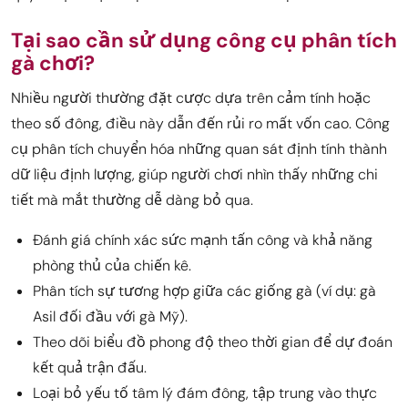
Tại sao cần sử dụng công cụ phân tích
gà chơi?
Nhiều người thường đặt cược dựa trên cảm tính hoặc
theo số đông, điều này dẫn đến rủi ro mất vốn cao. Công
cụ phân tích chuyển hóa những quan sát định tính thành
dữ liệu định lượng, giúp người chơi nhìn thấy những chi
tiết mà mắt thường dễ dàng bỏ qua.
Đánh giá chính xác sức mạnh tấn công và khả năng
phòng thủ của chiến kê.
Phân tích sự tương hợp giữa các giống gà (ví dụ: gà
Asil đối đầu với gà Mỹ).
Theo dõi biểu đồ phong độ theo thời gian để dự đoán
kết quả trận đấu.
Loại bỏ yếu tố tâm lý đám đông, tập trung vào thực