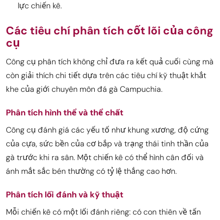
lực chiến kê.
Các tiêu chí phân tích cốt lõi của công
cụ
Công cụ phân tích không chỉ đưa ra kết quả cuối cùng mà
còn giải thích chi tiết dựa trên các tiêu chí kỹ thuật khắt
khe của giới chuyên môn đá gà Campuchia.
Phân tích hình thể và thể chất
Công cụ đánh giá các yếu tố như khung xương, độ cứng
của cựa, sức bền của cơ bắp và trạng thái tinh thần của
gà trước khi ra sân. Một chiến kê có thể hình cân đối và
ánh mắt sắc bén thường có tỷ lệ thắng cao hơn.
Phân tích lối đánh và kỹ thuật
Mỗi chiến kê có một lối đánh riêng: có con thiên về tấn