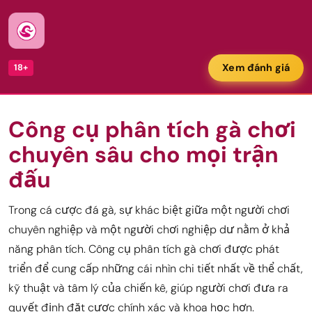
Xem đánh giá
18+
Công cụ phân tích gà chơi
chuyên sâu cho mọi trận
đấu
Trong cá cược đá gà, sự khác biệt giữa một người chơi
chuyên nghiệp và một người chơi nghiệp dư nằm ở khả
năng phân tích. Công cụ phân tích gà chơi được phát
triển để cung cấp những cái nhìn chi tiết nhất về thể chất,
kỹ thuật và tâm lý của chiến kê, giúp người chơi đưa ra
quyết định đặt cược chính xác và khoa học hơn.